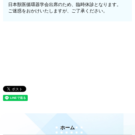
日本獣医循環器学会出席のため、臨時休診となります。
ご迷惑をおかけいたしますが、ご了承ください。
ホーム