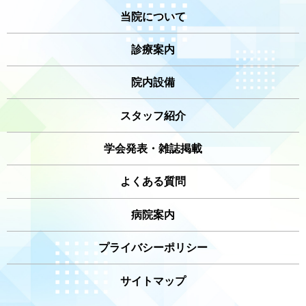
当院について
診療案内
院内設備
スタッフ紹介
学会発表・雑誌掲載
よくある質問
病院案内
プライバシーポリシー
サイトマップ