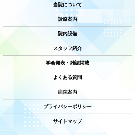
当院について
診療案内
院内設備
スタッフ紹介
学会発表・雑誌掲載
よくある質問
病院案内
プライバシーポリシー
サイトマップ