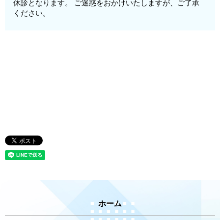
休診となります。 ご迷惑をおかけいたしますが、ご了承
ください。
ホーム