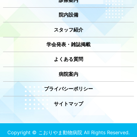
院内設備
スタッフ紹介
学会発表・雑誌掲載
よくある質問
病院案内
プライバシーポリシー
サイトマップ
Copyright © こおりやま動物病院 All Rights Reserved.