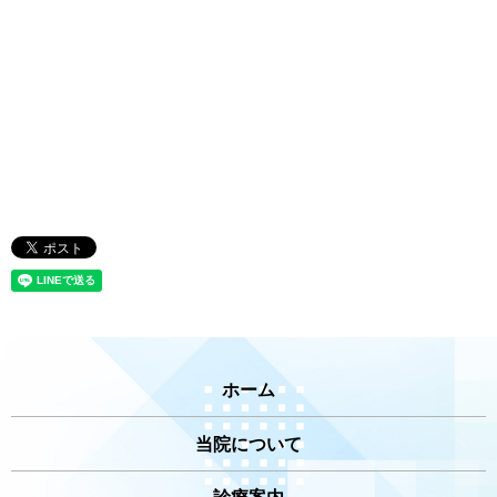
ホーム
当院について
診療案内