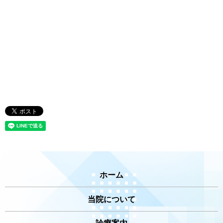
ホーム
当院について
診療案内