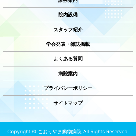
院内設備
スタッフ紹介
学会発表・雑誌掲載
よくある質問
病院案内
プライバシーポリシー
サイトマップ
Copyright © こおりやま動物病院 All Rights Reserved.