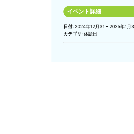
イベント詳細
日付:
2024年12月31
–
2025年1月
カテゴリ:
休診日